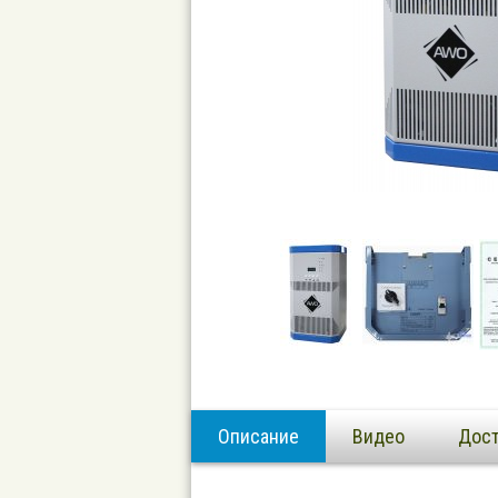
Описание
Видео
Дост