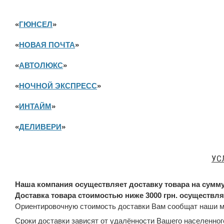
«
ГЮНСЕЛ
»
«
НОВАЯ ПОЧТА
»
«
АВТОЛЮКС
»
«
НОЧНОЙ ЭКСПРЕСС
»
«
ИНТАЙМ
»
«
ДЕЛИВЕРИ
»
УС
Наша компания осуществляет доставку товара на сумму
Доставка товара стоимостью ниже 3000 грн. осуществля
Ориентировочную стоимость доставки Вам сообщат наши 
Сроки доставки зависят от удалённости Вашего населенного