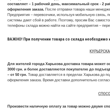
составляет – 1 рабочий день, максимальный срок - 2 р
оформления заказа.
После отправки товара наши менедже
Предприятия – перевозчики, используя мобильную связь, 
системы дают сбой в работе. Поэтому, просим Вас самост
телефоны склада можно найти на сайте предприятия – пер
ВАЖНО! При получении товара со склада необходимо и
КУРЬЕРСКА
Для жителей города Харькова доставка товара может 
3000 грн. и более доставляются покупателю до подъез
– от 50 грн.
Товар доставляется в пределах Харькова до по
оформления заказа. Время доставки дополнительно соглас
СПОСО
Произвести наличную оплату за товар можно двумя сп