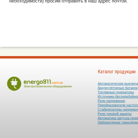
необходимости) просим отправить в наш адрес почтой.
Каталог продукции
Автоматические выключ
Аккумуляторные батареи
Топливные генераторы
Источники бесперебойно
Реле напряжения
Преобразователи частот
Стабилизаторы напряже
Реле токовой защиты
Автоматика запуска гене
Лабораторные трансфор