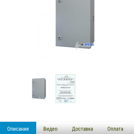
Описание
Видео
Доставка
Оплата