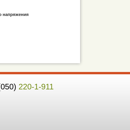
о напряжения
(050)
220-1-911