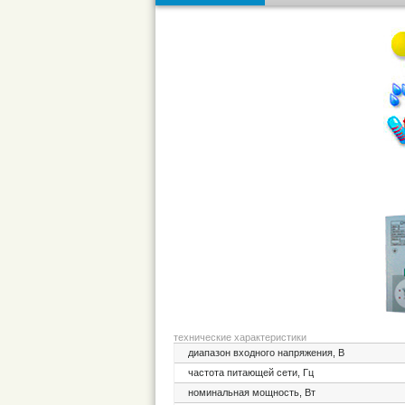
технические характеристики
диапазон входного напряжения, В
частота питающей сети, Гц
номинальная мощность, Вт