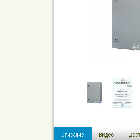
Описание
Видео
Дост