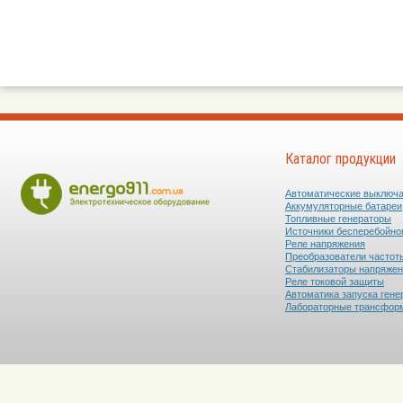
Каталог продукции
Автоматические выключ
Аккумуляторные батареи
Топливные генераторы
Источники бесперебойно
Реле напряжения
Преобразователи частот
Стабилизаторы напряже
Реле токовой защиты
Автоматика запуска гене
Лабораторные трансфор