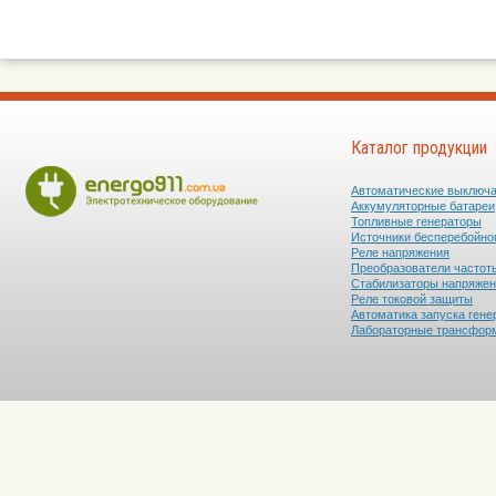
Каталог продукции
Автоматические выключ
Аккумуляторные батареи
Топливные генераторы
Источники бесперебойно
Реле напряжения
Преобразователи частот
Стабилизаторы напряже
Реле токовой защиты
Автоматика запуска гене
Лабораторные трансфор