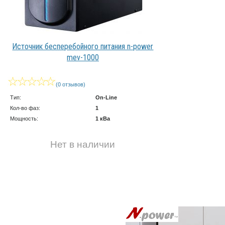
Источник бесперебойного питания n-power
mev-1000
(0 отзывов)
Тип:
On-Line
Кол-во фаз:
1
Мощность:
1 кВа
Нет в наличии