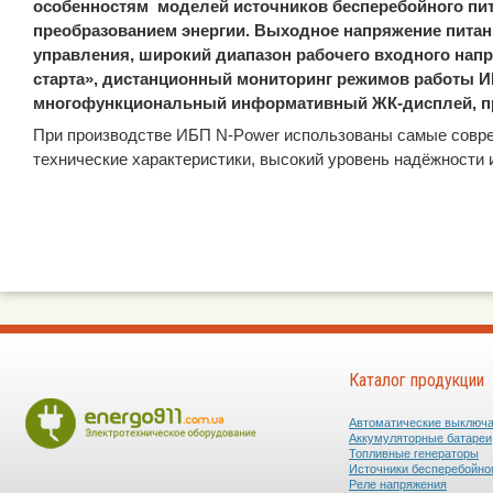
особенностям
моделей источников бесперебойного пит
преобразованием энергии. Выходное напряжение пита
управления, широкий диапазон рабочего входного нап
старта», дистанционный мониторинг режимов работы И
многофункциональный информативный ЖК-дисплей, про
При производстве ИБП N-Power использованы самые совр
технические характеристики, высокий уровень надёжности 
Каталог продукции
Автоматические выключ
Аккумуляторные батареи
Топливные генераторы
Источники бесперебойно
Реле напряжения