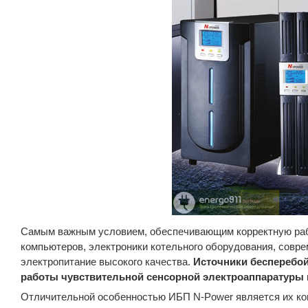
Самым важным условием, обеспечивающим корректную рабо
компьютеров, электроники котельного оборудования, совр
электропитание высокого качества.
Источники бесперебой
работы чувствительной сенсорной электроаппаратуры 
Отличительной особенностью ИБП N-Power является их ко