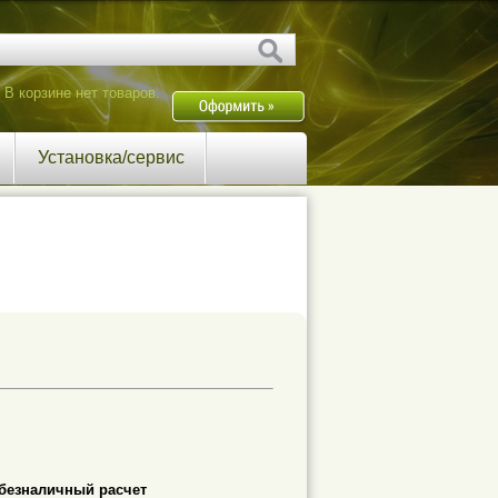
В корзине нет товаров.
Установка/сервис
безналичный расчет