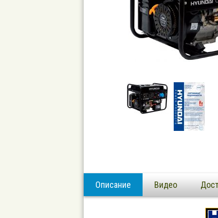
Описание
Видео
Дост