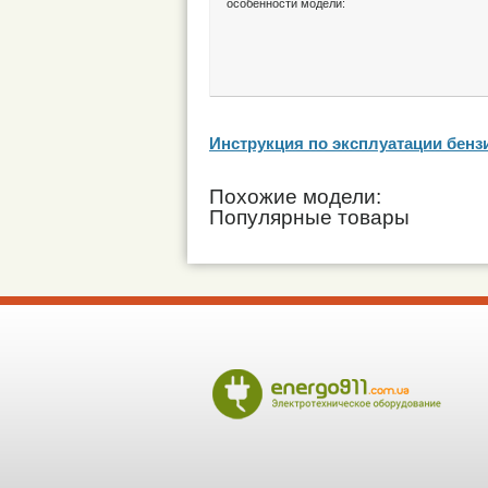
особенности модели:
Инструкция по эксплуатации бен
Похожие модели:
Популярные товары