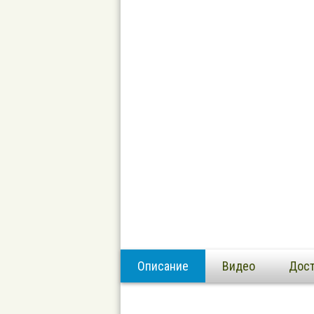
Описание
Видео
Дост