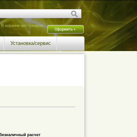
В корзине нет товаров.
Установка/сервис
безналичный расчет