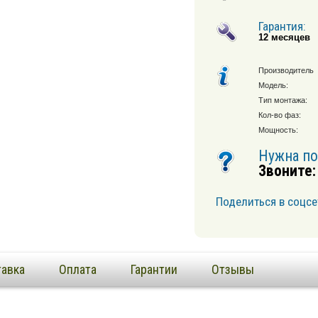
Гарантия:
12 месяцев
Производитель
Модель:
Тип монтажа:
Кол-во фаз:
Мощность:
Нужна п
Звоните:
Поделиться в соцсе
авка
Оплата
Гарантии
Отзывы