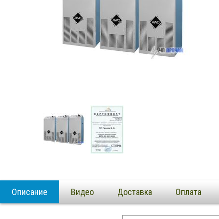
Описание
Видео
Доставка
Оплата