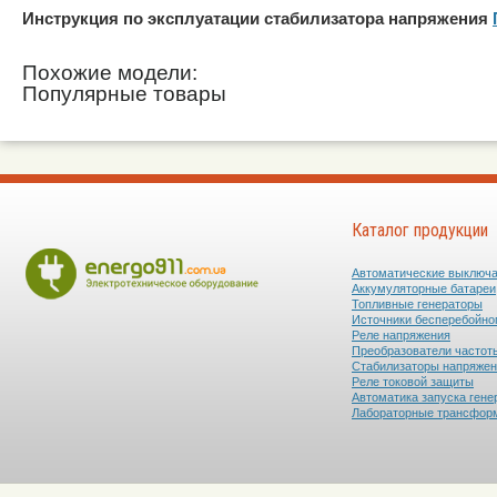
Инструкция по эксплуатации стабилизатора напряжения
Похожие модели:
Популярные товары
Каталог продукции
Автоматические выключ
Аккумуляторные батареи
Топливные генераторы
Источники бесперебойно
Реле напряжения
Преобразователи частот
Стабилизаторы напряже
Реле токовой защиты
Автоматика запуска гене
Лабораторные трансфор