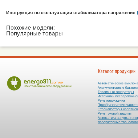
Инструкция по эксплуатации стабилизатора напряжения
Похожие модели:
Популярные товары
Каталог продукции
Автоматические выключ
Аккумуляторные батареи
Топливные генераторы
Источники бесперебойно
Реле напряжения
Преобразователи частот
Стабилизаторы напряже
Реле токовой защиты
Автоматика запуска гене
Лабораторные трансфор