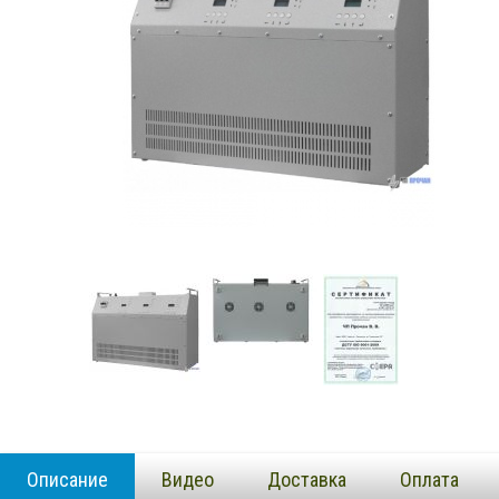
Описание
Видео
Доставка
Оплата