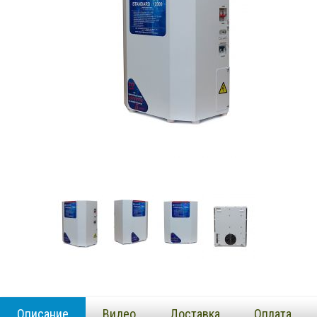
Описание
Видео
Доставка
Оплата