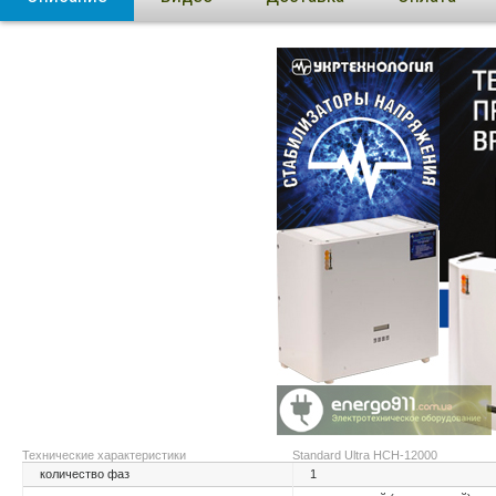
Технические характеристики
Standard Ultra НСН-12000
количество фаз
1