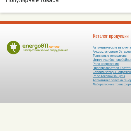
Популярные товары
Каталог продукции
Автоматические выключ
Аккумуляторные батареи
Топливные генераторы
Источники бесперебойно
Реле напряжения
Преобразователи частот
Стабилизаторы напряже
Реле токовой защиты
Автоматика запуска гене
Лабораторные трансфор