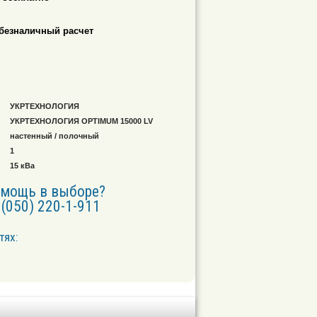
безналичный расчет
УКРТЕХНОЛОГИЯ
УКРТЕХНОЛОГИЯ OPTIMUM 15000 LV
настенный / полочный
1
15 кВа
омощь в выборе?
(050) 220-1-911
тях: