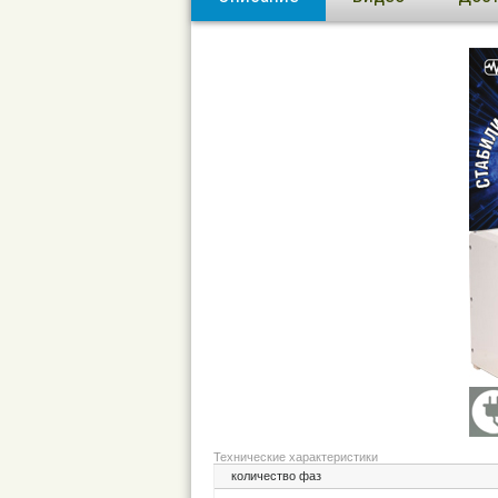
Технические характеристики
количество фаз