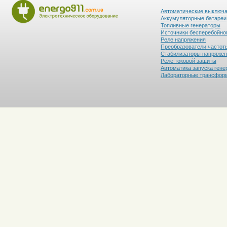
Автоматические выключ
Аккумуляторные батареи
Топливные генераторы
Источники бесперебойно
Реле напряжения
Преобразователи частот
Стабилизаторы напряже
Реле токовой защиты
Автоматика запуска гене
Лабораторные трансфор