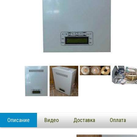
Описание
Видео
Доставка
Оплата