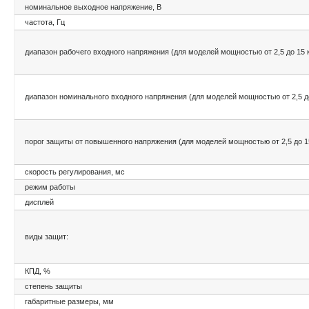
номинальное выходное напряжение, В
частота, Гц
диапазон рабочего входного напряжения (для моделей мощностью от 2,5 до 15 к
диапазон номинального входного напряжения (для моделей мощностью от 2,5 до
порог защиты от повышенного напряжения (для моделей мощностью от 2,5 до 15
скорость регулирования, мс
режим работы
дисплей
виды защит:
КПД, %
степень защиты
габаритные размеры, мм