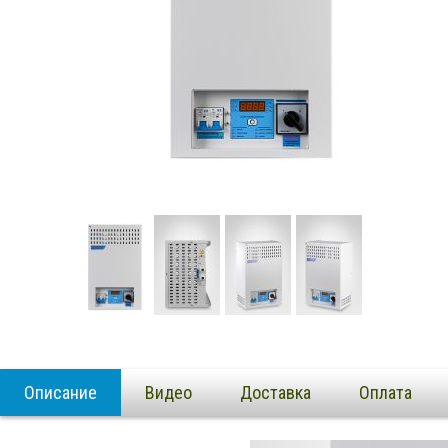
Описание
Видео
Доставка
Оплата