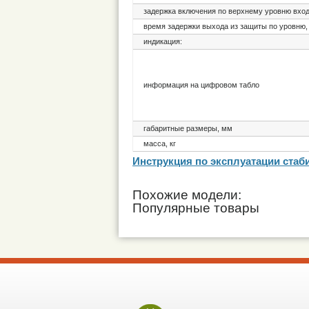
задержка включения по верхнему уровню вход
время задержки выхода из защиты по уровню,
индикация:
информация на цифровом табло
габаритные размеры, мм
масса, кг
Инструкция по эксплуатации стаб
Похожие модели:
Популярные товары