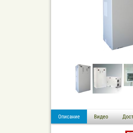
Описание
Видео
Дост