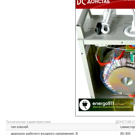
Технические характеристики
ДОНСТАБ С
тип ключей
симисто
диапазон рабочего входного напряжения, В
80-305