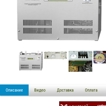
Описание
Видео
Доставка
Оплата