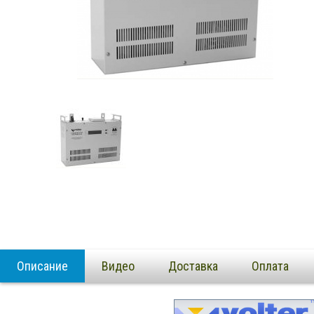
Описание
Видео
Доставка
Оплата