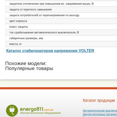
защитное отключение при повышении вх. напряжения выше, В
защита от короткого замыкания
защита потребителей от перенапряжения по выходу
цвет корпуса
класс защиты
ток срабатывания автоматического выключателя, В
габаритные размеры, мм
масса, кг
Каталог стабилизаторов напряжения VOLTER
Похожие модели:
Популярные товары
Каталог продукции
Автоматические выключ
Аккумуляторные батареи