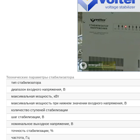
Технические параметры стабилизатора
тип стабилизатора
диапазон входного напряжения, В
максимальная мощность, кВт
максимальная мощность при нижнем значении входного напряжения, В
количество ступеней стабилизации
шаг стабилизации, В
номинальное выходное напряжение, В
точность стабилизации, %
частота, Гц