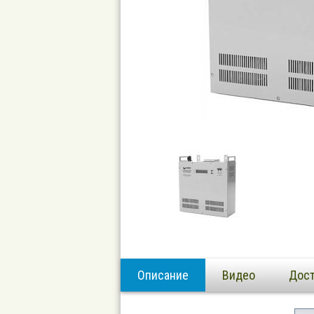
Описание
Видео
Дост