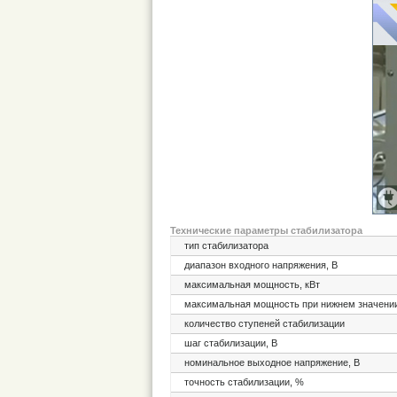
Технические параметры стабилизатора
тип стабилизатора
диапазон входного напряжения, В
максимальная мощность, кВт
максимальная мощность при нижнем значении
количество ступеней стабилизации
шаг стабилизации, В
номинальное выходное напряжение, В
точность стабилизации, %