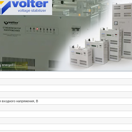
 входного напряжения, В