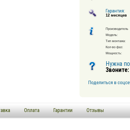
Гарантия:
12 месяцев
Производитель
Модель:
Тип монтажа:
Кол-во фаз:
Мощность:
Нужна п
Звоните:
Поделиться в соцсе
авка
Оплата
Гарантии
Отзывы