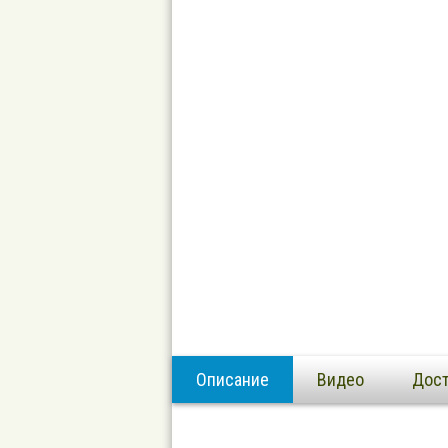
Описание
Видео
Дост