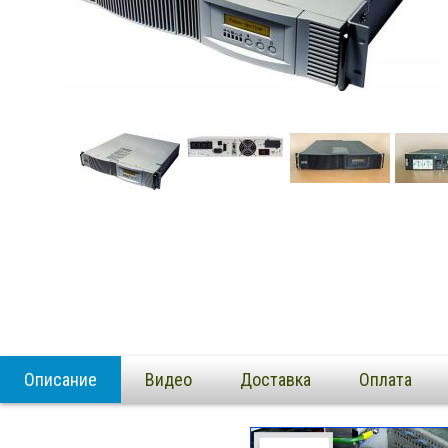
Описание
Видео
Доставка
Оплата