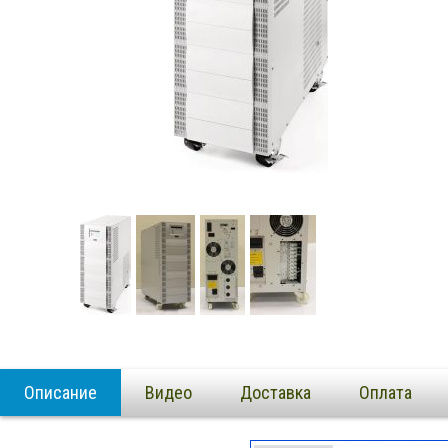
Описание
Видео
Доставка
Оплата