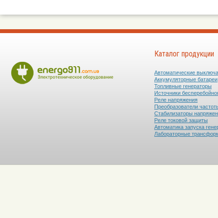
Каталог продукции
Автоматические выключ
Аккумуляторные батареи
Топливные генераторы
Источники бесперебойно
Реле напряжения
Преобразователи частот
Стабилизаторы напряже
Реле токовой защиты
Автоматика запуска гене
Лабораторные трансфор