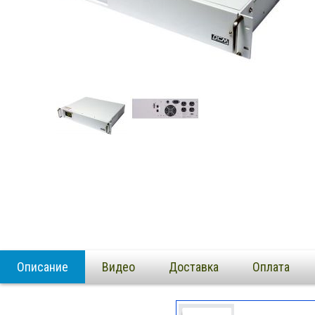
Описание
Видео
Доставка
Оплата