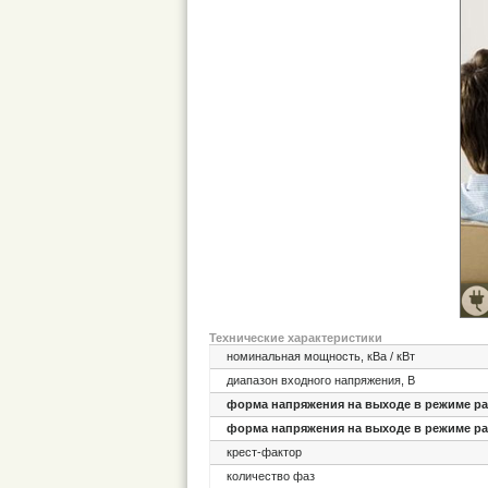
Технические характеристики
номинальная мощность, кВа / кВт
диапазон входного напряжения, В
форма напряжения на выходе в режиме ра
форма напряжения на выходе в режиме ра
крест-фактор
количество фаз