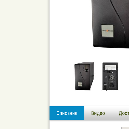
Описание
Видео
Дост