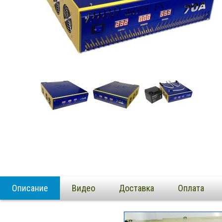
Описание
Видео
Доставка
Оплата