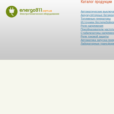
Каталог продукции
Автоматические выключ
Аккумуляторные батареи
Топливные генераторы
Источники бесперебойно
Реле напряжения
Преобразователи частот
Стабилизаторы напряже
Реле токовой защиты
Автоматика запуска гене
Лабораторные трансфор