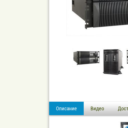
Описание
Видео
Дост