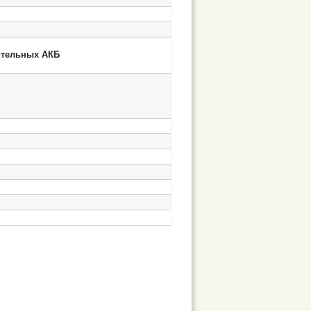
ительных АКБ