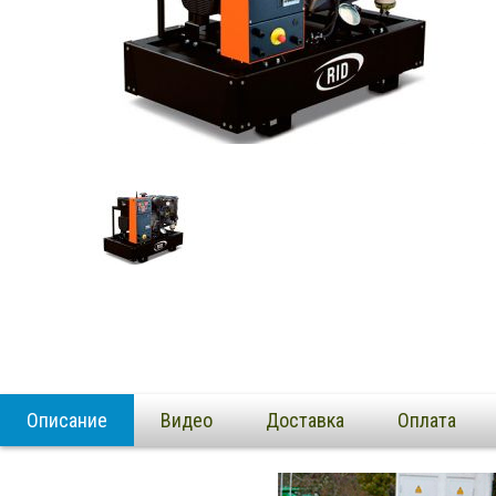
Описание
Видео
Доставка
Оплата