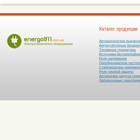
Каталог продукции
Автоматические выключ
Аккумуляторные батареи
Топливные генераторы
Источники бесперебойно
Реле напряжения
Преобразователи частот
Стабилизаторы напряже
Реле токовой защиты
Автоматика запуска гене
Лабораторные трансфор