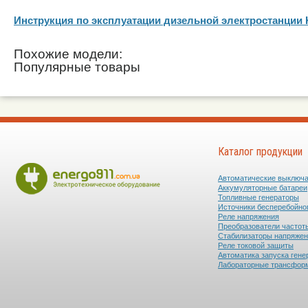
Инструкция по эксплуатации дизельной электростанции
Похожие модели:
Популярные товары
Каталог продукции
Автоматические выключ
Аккумуляторные батареи
Топливные генераторы
Источники бесперебойно
Реле напряжения
Преобразователи частот
Стабилизаторы напряже
Реле токовой защиты
Автоматика запуска гене
Лабораторные трансфор