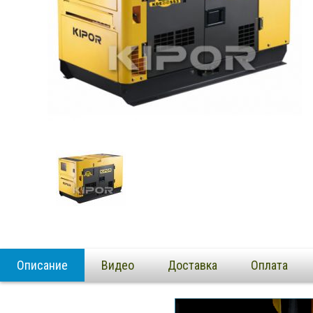
Описание
Видео
Доставка
Оплата