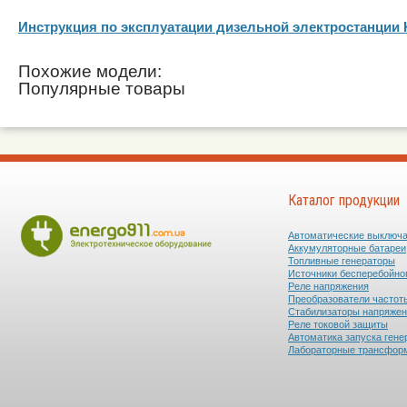
Инструкция по эксплуатации дизельной электростанции
Похожие модели:
Популярные товары
Каталог продукции
Автоматические выключ
Аккумуляторные батареи
Топливные генераторы
Источники бесперебойно
Реле напряжения
Преобразователи частот
Стабилизаторы напряже
Реле токовой защиты
Автоматика запуска гене
Лабораторные трансфор