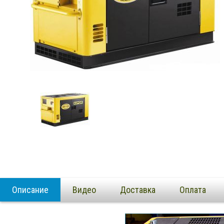
Описание
Видео
Доставка
Оплата