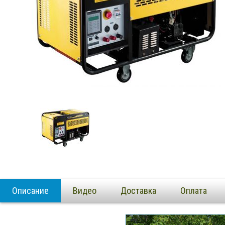
Описание
Видео
Доставка
Оплата