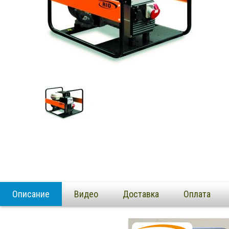
Описание
Видео
Доставка
Оплата