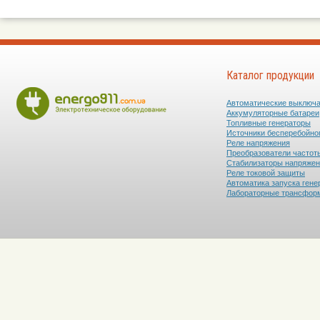
Каталог продукции
Автоматические выключ
Аккумуляторные батареи
Топливные генераторы
Источники бесперебойно
Реле напряжения
Преобразователи частот
Стабилизаторы напряже
Реле токовой защиты
Автоматика запуска гене
Лабораторные трансфор