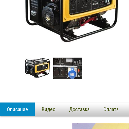
Описание
Видео
Доставка
Оплата