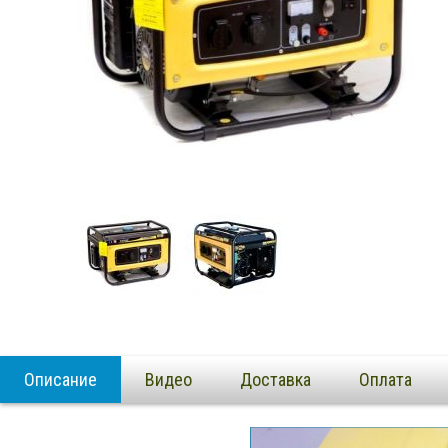
Описание
Видео
Доставка
Оплата