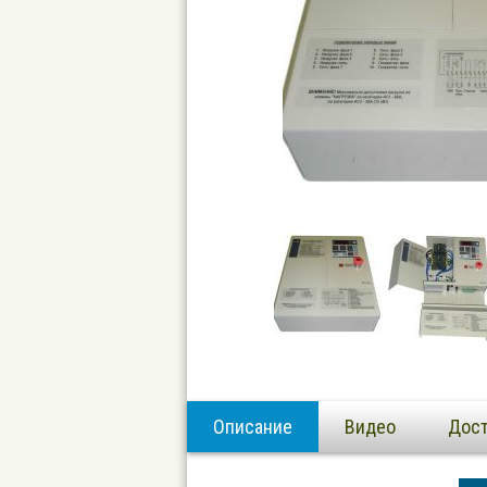
Описание
Видео
Дост