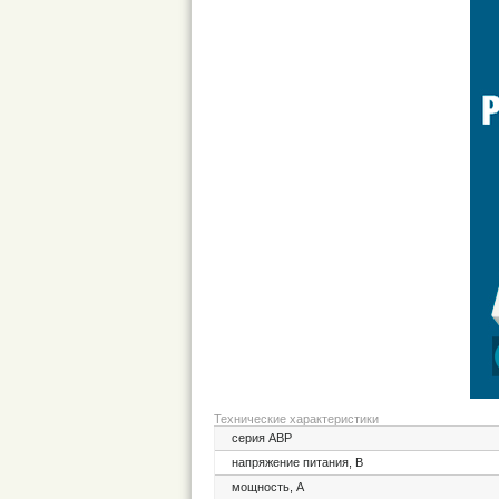
Технические характеристики
серия АВР
напряжение питания, В
мощность, А