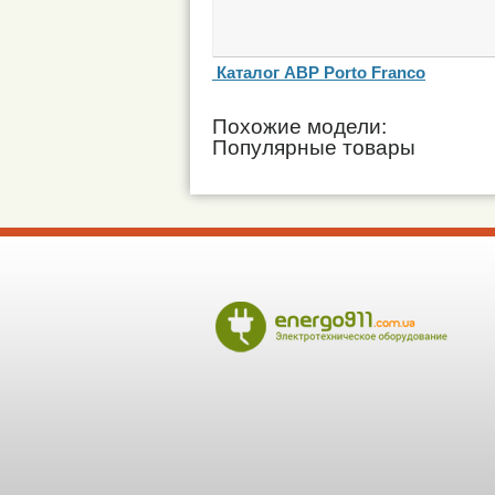
Каталог АВР Porto Franco
Похожие модели:
Популярные товары