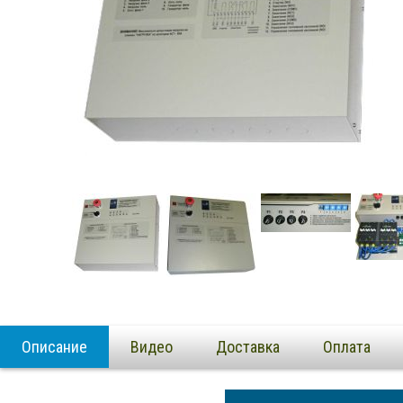
Описание
Видео
Доставка
Оплата