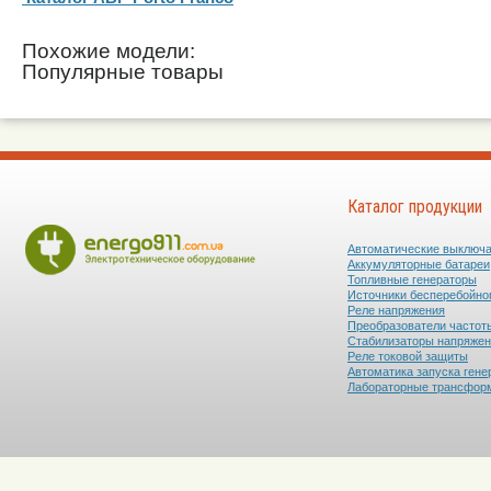
Похожие модели:
Популярные товары
Каталог продукции
Автоматические выключ
Аккумуляторные батареи
Топливные генераторы
Источники бесперебойно
Реле напряжения
Преобразователи частот
Стабилизаторы напряже
Реле токовой защиты
Автоматика запуска гене
Лабораторные трансфор